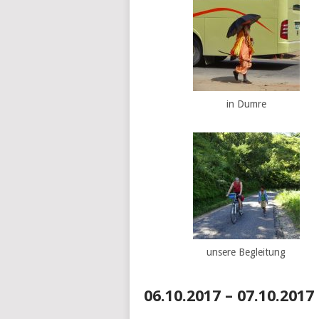
in Dumre
unsere Begleitung
06.10.2017 – 07.10.20