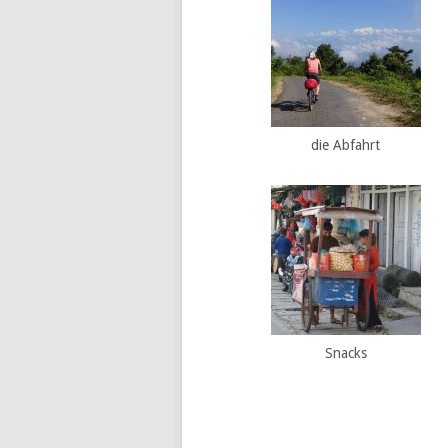
die Abfahrt
Snacks