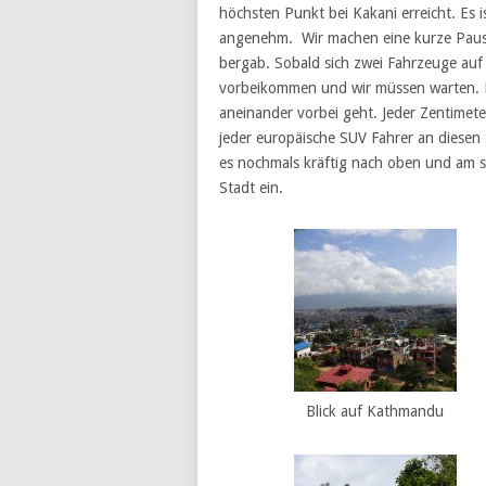
höchsten Punkt bei Kakani erreicht. Es i
angenehm. Wir machen eine kurze Pause
bergab. Sobald sich zwei Fahrzeuge auf 
vorbeikommen und wir müssen warten. Me
aneinander vorbei geht. Jeder Zentimete
jeder europäische SUV Fahrer an diesen 
es nochmals kräftig nach oben und am 
Stadt ein.
Blick auf Kathmandu