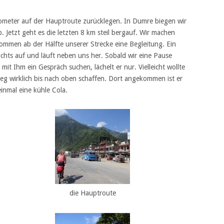
ometer auf der Hauptroute zurücklegen. In Dumre biegen wir
. Jetzt geht es die letzten 8 km steil bergauf. Wir machen
ommen ab der Hälfte unserer Strecke eine Begleitung. Ein
ichts auf und läuft neben uns her. Sobald wir eine Pause
r mit Ihm ein Gespräch suchen, lächelt er nur. Vielleicht wollte
eg wirklich bis nach oben schaffen. Dort angekommen ist er
inmal eine kühle Cola.
die Hauptroute