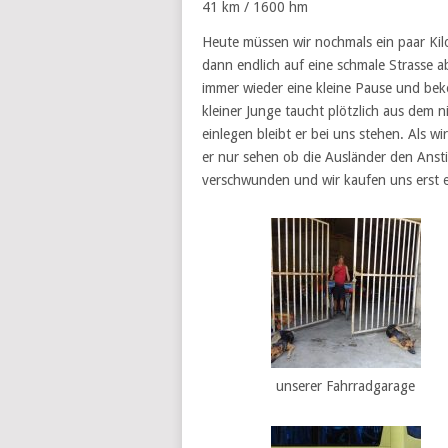
41 km / 1600 hm
Heute müssen wir nochmals ein paar Kil
dann endlich auf eine schmale Strasse ab
immer wieder eine kleine Pause und bek
kleiner Junge taucht plötzlich aus dem n
einlegen bleibt er bei uns stehen. Als wi
er nur sehen ob die Ausländer den Ansti
verschwunden und wir kaufen uns erst e
unserer Fahrradgarage