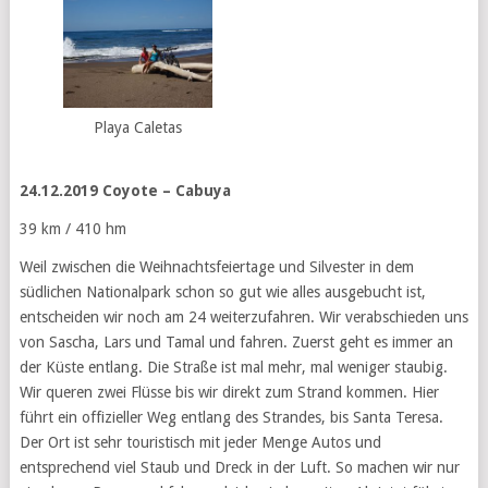
Playa Caletas
24.12.2019 Coyote – Cabuya
39 km / 410 hm
Weil zwischen die Weihnachtsfeiertage und Silvester in dem
südlichen Nationalpark schon so gut wie alles ausgebucht ist,
entscheiden wir noch am 24 weiterzufahren. Wir verabschieden uns
von Sascha, Lars und Tamal und fahren. Zuerst geht es immer an
der Küste entlang. Die Straße ist mal mehr, mal weniger staubig.
Wir queren zwei Flüsse bis wir direkt zum Strand kommen. Hier
führt ein offizieller Weg entlang des Strandes, bis Santa Teresa.
Der Ort ist sehr touristisch mit jeder Menge Autos und
entsprechend viel Staub und Dreck in der Luft. So machen wir nur