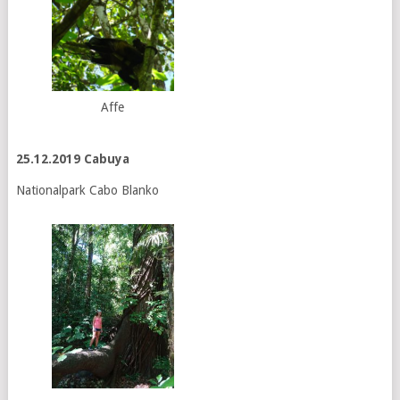
Affe
25.12.2019 Cabuya
Nationalpark Cabo Blanko