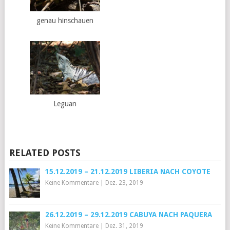
genau hinschauen
Leguan
RELATED POSTS
15.12.2019 – 21.12.2019 LIBERIA NACH COYOTE
Keine Kommentare
|
Dez. 23, 2019
26.12.2019 – 29.12.2019 CABUYA NACH PAQUERA
Keine Kommentare
|
Dez. 31, 2019