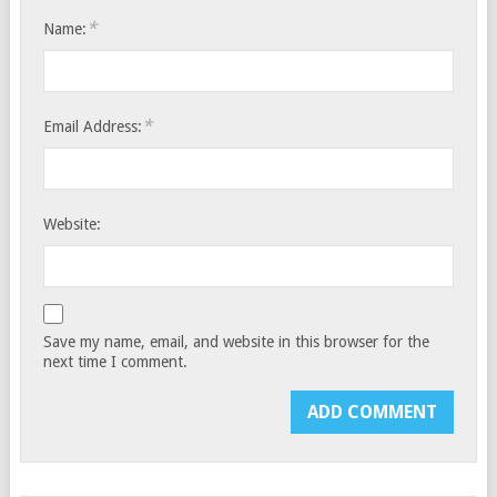
*
Name:
*
Email Address:
Website:
Save my name, email, and website in this browser for the
next time I comment.