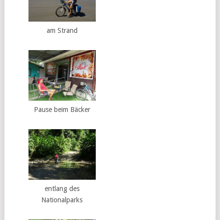
am Strand
Pause beim Bäcker
entlang des
Nationalparks