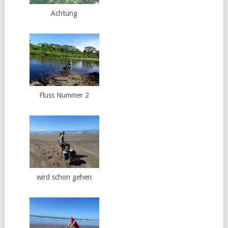
Achtung
Fluss Nummer 2
wird schon gehen