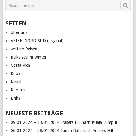
SEITEN
Über uns …
ASIEN-NORD-SÜD (original)
weitere Reisen
Baikalsee im Winter
Costa Rica
Kuba
Nepal
Kontakt
Links
NEUESTE BEITRÄGE
09.01.2024 – 13.01.2024 Frasers Hill nach Kuala Lumpur
06.01.2024 – 08.01.2024 Tanah Rata nach Frasers Hill