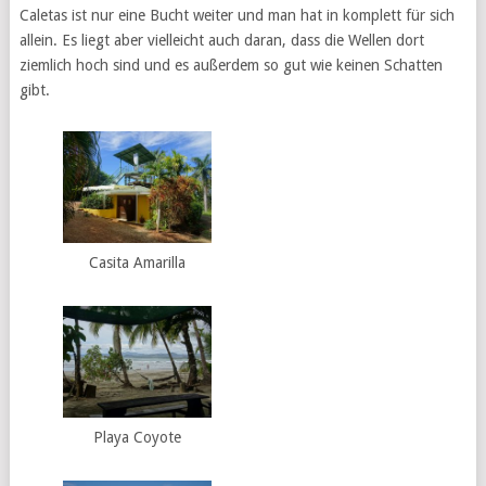
Caletas ist nur eine Bucht weiter und man hat in komplett für sich
allein. Es liegt aber vielleicht auch daran, dass die Wellen dort
ziemlich hoch sind und es außerdem so gut wie keinen Schatten
gibt.
Casita Amarilla
Playa Coyote