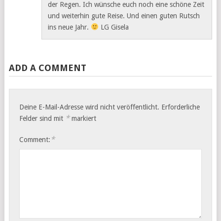
der Regen. Ich wünsche euch noch eine schöne Zeit
und weiterhin gute Reise. Und einen guten Rutsch
ins neue Jahr.
LG Gisela
ADD A COMMENT
Deine E-Mail-Adresse wird nicht veröffentlicht.
Erforderliche
*
Felder sind mit
markiert
*
Comment: