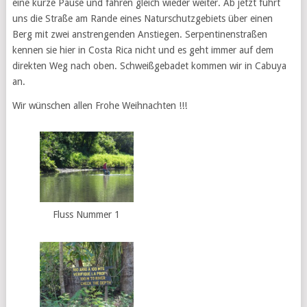
eine kurze Pause und fahren gleich wieder weiter. Ab jetzt führt
uns die Straße am Rande eines Naturschutzgebiets über einen
Berg mit zwei anstrengenden Anstiegen. Serpentinenstraßen
kennen sie hier in Costa Rica nicht und es geht immer auf dem
direkten Weg nach oben. Schweißgebadet kommen wir in Cabuya
an.
Wir wünschen allen Frohe Weihnachten !!!
Fluss Nummer 1