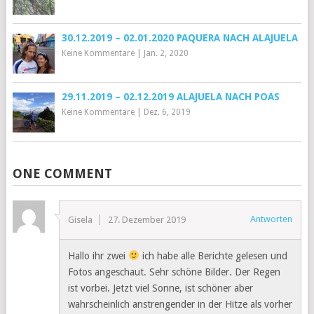
30.12.2019 – 02.01.2020 PAQUERA NACH ALAJUELA
Keine Kommentare
|
Jan. 2, 2020
29.11.2019 – 02.12.2019 ALAJUELA NACH POAS
Keine Kommentare
|
Dez. 6, 2019
ONE COMMENT
Antworten
Gisela
27. Dezember 2019
Hallo ihr zwei
ich habe alle Berichte gelesen und
Fotos angeschaut. Sehr schöne Bilder. Der Regen
ist vorbei. Jetzt viel Sonne, ist schöner aber
wahrscheinlich anstrengender in der Hitze als vorher