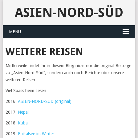
ASIEN-NORD-SÜD
MENU
WEITERE REISEN
Mittlerweile findet ihr in diesem Blog nicht nur die original Beiträge
zu „Asien-Nord-Süd“, sondern auch noch Berichte über unsere
weiteren Reisen.
Viel Spass beim Lesen …
2016:
ASIEN-NORD-SÜD (original)
2017:
Nepal
2018:
Kuba
2019:
Baikalsee im Winter