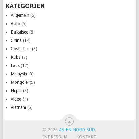
KATEGORIEN
Allgemein
(5)
Auto
(5)
Baikalsee
(8)
China
(14)
Costa Rica
(8)
Kuba
(7)
Laos
(12)
Malaysia
(8)
Mongolei
(5)
Nepal
(8)
Video
(1)
Vietnam
(6)
© 2026
ASIEN-NORD-SÜD
.
IMPRESSUM
KONTAKT