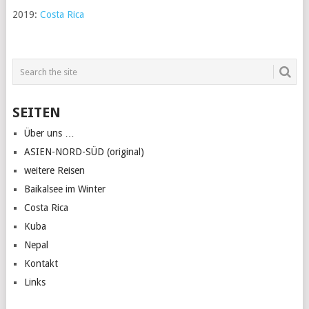
2019:
Costa Rica
SEITEN
Über uns …
ASIEN-NORD-SÜD (original)
weitere Reisen
Baikalsee im Winter
Costa Rica
Kuba
Nepal
Kontakt
Links