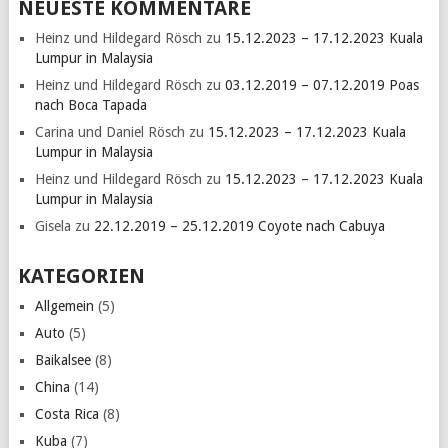
NEUESTE KOMMENTARE
Heinz und Hildegard Rösch
zu
15.12.2023 – 17.12.2023 Kuala
Lumpur in Malaysia
Heinz und Hildegard Rösch
zu
03.12.2019 – 07.12.2019 Poas
nach Boca Tapada
Carina und Daniel Rösch
zu
15.12.2023 – 17.12.2023 Kuala
Lumpur in Malaysia
Heinz und Hildegard Rösch
zu
15.12.2023 – 17.12.2023 Kuala
Lumpur in Malaysia
Gisela
zu
22.12.2019 – 25.12.2019 Coyote nach Cabuya
KATEGORIEN
Allgemein
(5)
Auto
(5)
Baikalsee
(8)
China
(14)
Costa Rica
(8)
Kuba
(7)