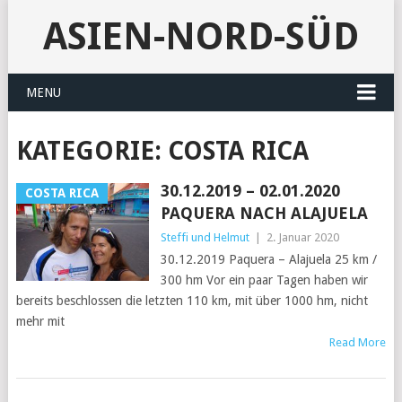
ASIEN-NORD-SÜD
MENU
KATEGORIE:
COSTA RICA
30.12.2019 – 02.01.2020
COSTA RICA
PAQUERA NACH ALAJUELA
Steffi und Helmut
|
2. Januar 2020
30.12.2019 Paquera – Alajuela 25 km /
300 hm Vor ein paar Tagen haben wir
bereits beschlossen die letzten 110 km, mit über 1000 hm, nicht
mehr mit
Read More