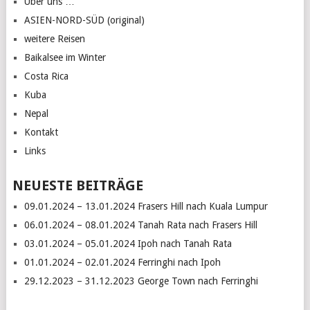
Über uns …
ASIEN-NORD-SÜD (original)
weitere Reisen
Baikalsee im Winter
Costa Rica
Kuba
Nepal
Kontakt
Links
NEUESTE BEITRÄGE
09.01.2024 – 13.01.2024 Frasers Hill nach Kuala Lumpur
06.01.2024 – 08.01.2024 Tanah Rata nach Frasers Hill
03.01.2024 – 05.01.2024 Ipoh nach Tanah Rata
01.01.2024 – 02.01.2024 Ferringhi nach Ipoh
29.12.2023 – 31.12.2023 George Town nach Ferringhi