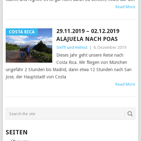
Read More
29.11.2019 – 02.12.2019
COSTA RICA
ALAJUELA NACH POAS
Steffi und Helmut
|
6. Dezember 2019
Dieses Jahr geht unsere Reise nach
Costa Rica. Wir fliegen von München
ungefähr 2 Stunden bis Madrid, dann etwa 12 Stunden nach San
Jose, der Hauptstadt von Costa
Read More
SEITEN