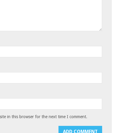
te in this browser for the next time I comment.