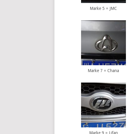
Marke 5 = JMC
Marke 7 = Chana
Marke 9 = Lifan