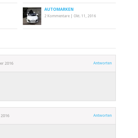
AUTOMARKEN
2 Kommentare
|
Okt. 11, 2016
Antworten
er 2016
Antworten
 2016