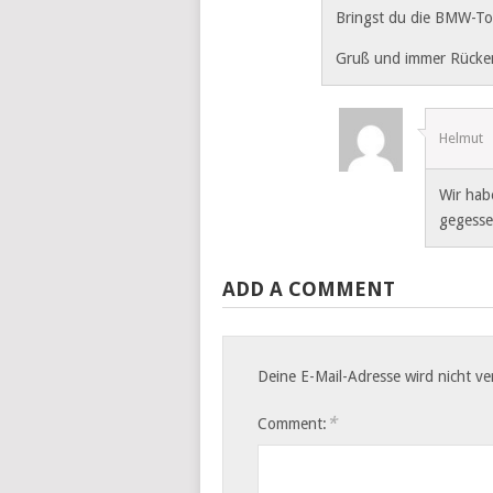
Bringst du die BMW-Tor
Gruß und immer Rücke
Helmut
Wir hab
gegesse
ADD A COMMENT
Deine E-Mail-Adresse wird nicht ver
*
Comment: